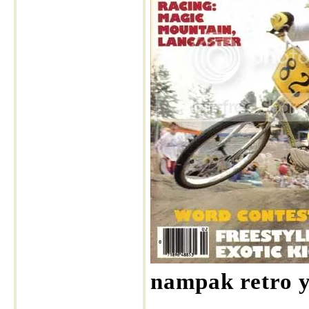
nampak retro y