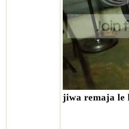
jiwa remaja le 