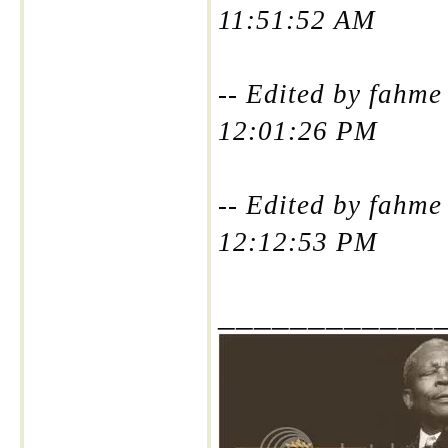
11:51:52 AM
-- Edited by fahm
12:01:26 PM
-- Edited by fahm
12:12:53 PM
____________